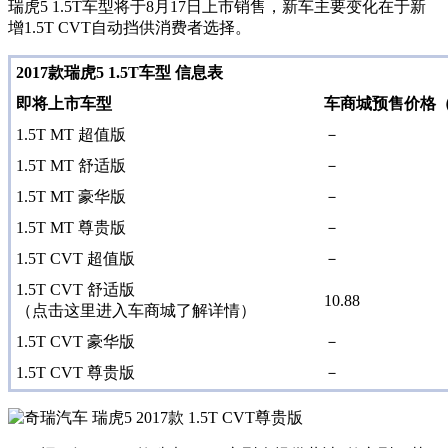
瑞虎5 1.5T车型将于8月17日上市销售，新车主要变化在于新
增1.5T CVT自动挡供消费者选择。
2017款瑞虎5 1.5T车型 信息表
即将上市车型
车商城预售价格
1.5T MT 超值版
－
1.5T MT 舒适版
－
1.5T MT 豪华版
－
1.5T MT 尊贵版
－
1.5T CVT 超值版
－
1.5T CVT 舒适版
10.88
（点击这里进入车商城了解详情）
1.5T CVT 豪华版
－
1.5T CVT 尊贵版
－