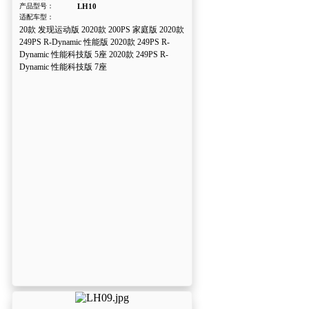
产品型号：
LH10
适配车型：
20款 发现运动版 2020款 200PS 家庭版 2020款
249PS R-Dynamic 性能版 2020款 249PS R-
Dynamic 性能科技版 5座 2020款 249PS R-
Dynamic 性能科技版 7座