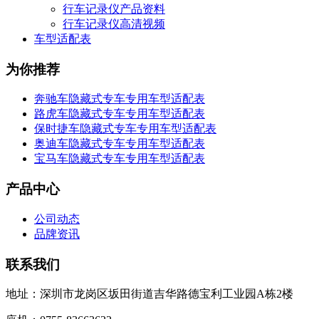
行车记录仪产品资料
行车记录仪高清视频
车型适配表
为你推荐
奔驰车隐藏式专车专用车型适配表
路虎车隐藏式专车专用车型适配表
保时捷车隐藏式专车专用车型适配表
奥迪车隐藏式专车专用车型适配表
宝马车隐藏式专车专用车型适配表
产品中心
公司动态
品牌资讯
联系我们
地址：深圳市龙岗区坂田街道吉华路德宝利工业园A栋2楼