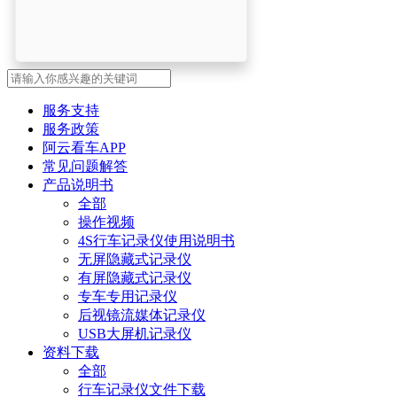
服务支持
服务政策
阿云看车APP
常见问题解答
产品说明书
全部
操作视频
4S行车记录仪使用说明书
无屏隐藏式记录仪
有屏隐藏式记录仪
专车专用记录仪
后视镜流媒体记录仪
USB大屏机记录仪
资料下载
全部
行车记录仪文件下载