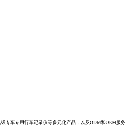
级专车专用行车记录仪等多元化产品，以及ODM和OEM服务