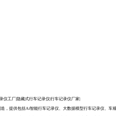
像记录仪工厂|隐藏式行车记录仪|行车记录仪厂家|
制造，提供包括Ai智能行车记录仪、大数据模型行车记录仪、车规