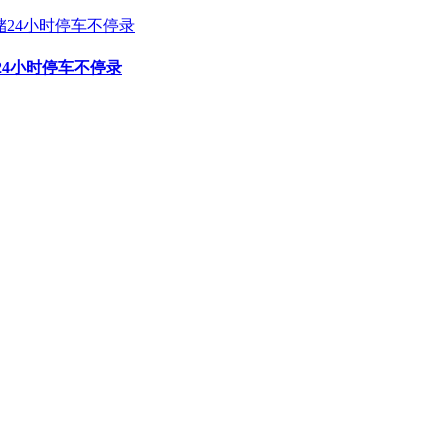
24小时停车不停录