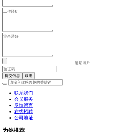
提交信息
取消
联系我们
会员服务
反馈留言
在线招聘
公司地址
为你推荐