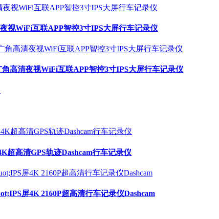
高清夜视WiFi互联APP智控3寸IPS大屏行车记录仪
大广角高清夜视WiFi互联APP智控3寸IPS大屏行车记录仪
4K超高清GPS轨迹Dashcam行车记录仪
ot;IPS屏4K 2160P超高清行车记录仪Dashcam