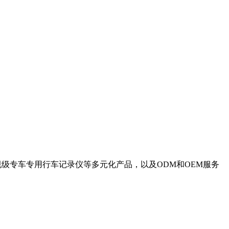
级专车专用行车记录仪等多元化产品，以及ODM和OEM服务