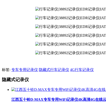
标签:
专车专用记录仪
隐藏式行车记录仪
4G行车记录仪
隐藏式记录仪
江西五十铃D-MAX专车专用WiFi记录仪4K高清4G在线