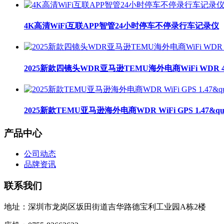
4K高清WiFi互联APP智管24小时停车不停录行车记录仪
2025新款四镜头WDR亚马逊TEMU海外电商WiFi WDR 
2025新款TEMU亚马逊海外电商WDR WiFi GPS 1.47&qu
产品中心
公司动态
品牌资讯
联系我们
地址：深圳市龙岗区坂田街道吉华路德宝利工业园A栋2楼