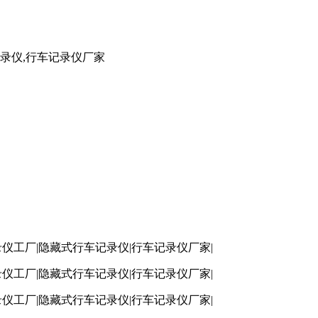
车记录仪,行车记录仪厂家