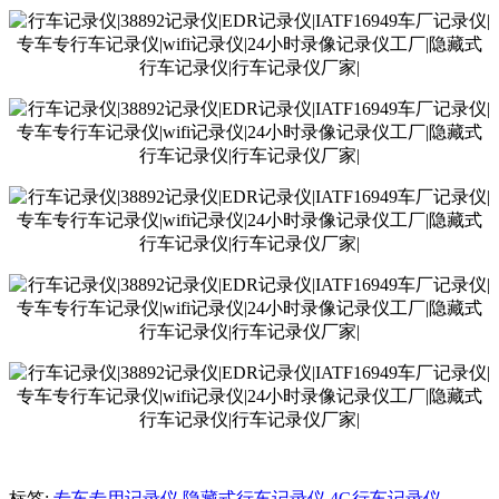
标签:
专车专用记录仪
隐藏式行车记录仪
4G行车记录仪