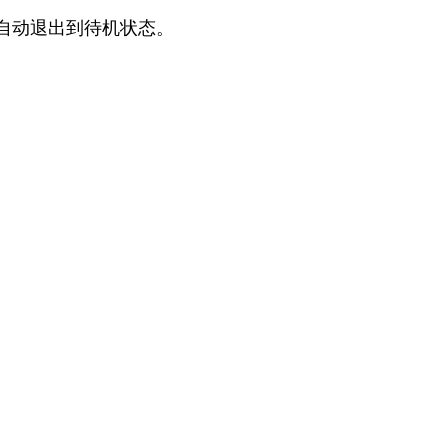
自动退出到待机状态。