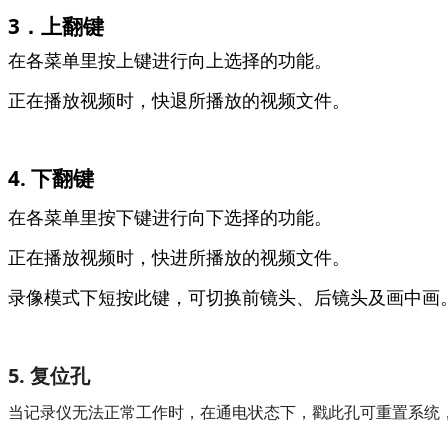
3．上翻键
在各菜单里按上键进行向上选择的功能。
正在播放视频时，快退所播放的视频文件。
4. 下翻键
在各菜单里按下键进行向下选择的功能。
正在播放视频时，快进所播放的视频文件。
录像模式下短按此键，可切换前镜头、后镜头及画中画
5. 复位孔
当记录仪无法正常工作时，在通电状态下，戳此孔可重置系统