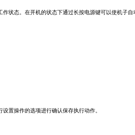
工作状态。在开机的状态下通过长按电源键可以使机子自
行设置操作的选项进行确认保存执行动作。