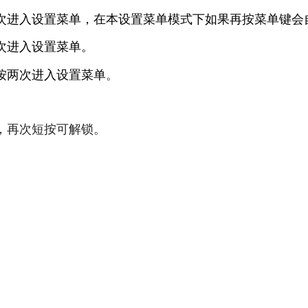
次进入设置菜单，在本设置菜单模式下如果再按菜单键会
次进入设置菜单。
。
按两次进入设置菜单
，再次短按可解锁。
。