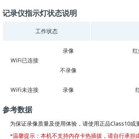
记录仪指示灯状态说明
工作状态
录像
红
WiFi已连接
不录像
WiFi未连接
录像
参考数据
为保证录像质量及使用体验，请使用正品Class10或
*温馨提示：本机不支持内存卡热插拔，请自行承担