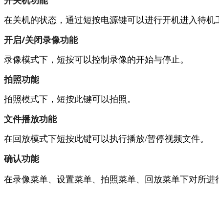
在关机的状态，通过短按电源键可以进行开机进入待机
开启/关闭录像功能
录像模式下，短按可以控制录像的开始与停止。
拍照功能
拍照模式下，短按此键可以拍照。
文件播放功能
在回放模式下短按此键可以执行播放/暂停视频文件。
确认功能
在录像菜单、设置菜单、拍照菜单、回放菜单下对所进