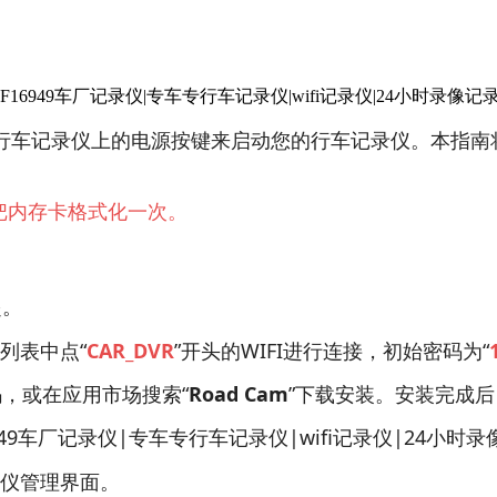
下行车记录仪上的电源按键来启动您的行车记录仪。本指
把内存卡格式化一次。
起。
列表中点“
CAR_DVR
”开头的WIFI进行连接，初始密码为“
码，或在应用市场搜索“
Road Cam
”下载安装。安装完成后
录仪管理界面。