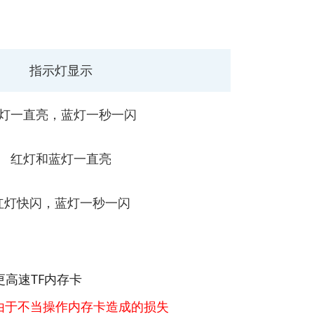
指示灯显示
灯一直亮，蓝灯一秒一闪
红灯和蓝灯一直亮
红灯快闪，蓝灯一秒一闪
更高速TF内存卡
由于不当操作内存卡造成的损失