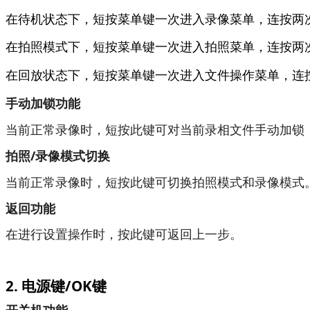
在待机状态下，短按菜单键一次进入录像菜单，连按两
在拍照模式下，短按菜单键一次进入拍照菜单，连按两
在回放状态下，短按菜单键一次进入文件操作菜单，连
手动加锁功能
当前正常录像时，短按此键可对当前录相文件手动加锁
拍照/录像模式切换
当前正常录像时，短按此键可切换拍照模式和录像模式
返回功能
在进行设置操作时，按此键可返回上一步。
2. 电源键/OK键
开关机功能