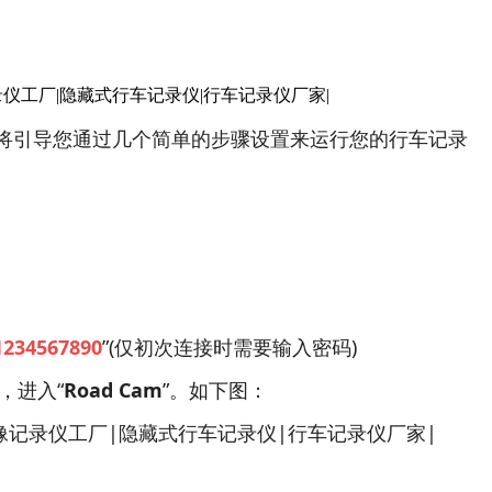
南将引导您通过几个简单的步骤设置来运行您的行车记录
1234567890
”(仅初次连接时需要输入密码)
，进入“
Road Cam
”。如下图：