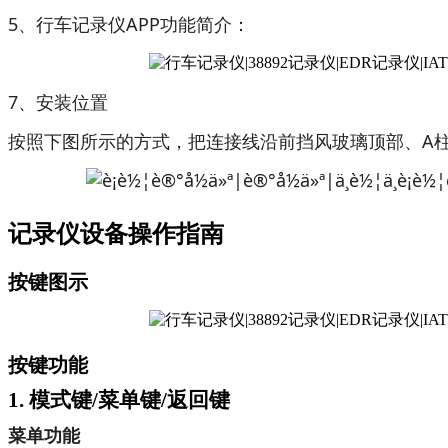
5、行车记录仪APP功能简介：
7、安装位置
按照下图所示的方式，把连接线沿前挡风玻璃顶部、A柱
记录仪设备操作指南
按键图示
按键功能
1. 模式键/菜单键/返回键
菜单功能