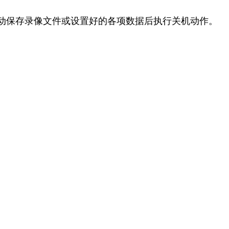
动保存录像文件或设置好的各项数据后执行关机动作。