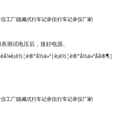
用表测试电压后，接好电源。