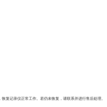
。
，恢复记录仪正常工作。若仍未恢复，请联系并进行售后处理。