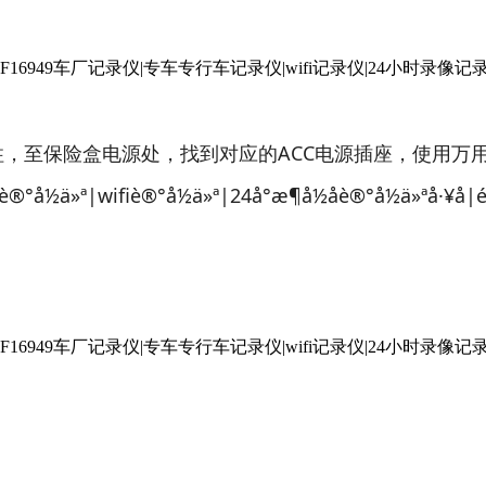
，至保险盒电源处，找到对应的ACC电源插座，使用万