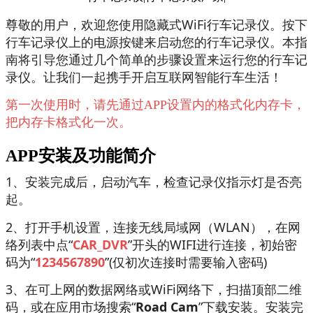
尊敬的用户，欢迎您使用隐藏式WiFi行车记录仪。按下
行车记录仪上的电源按键来启动您的行车记录仪。本指
南将引导您通过几个简单的步骤设置来运行您的行车记
录仪。让我们一起携手开启互联网智能行车生活！
第一次使用时，请先通过APP设置内的格式化内存卡，
把内存卡格式化一次。
APP安装及功能简介
1、安装完成后，启动汽车，检查记录仪指示灯是否亮
起。
2、打开手机设置，连接无线局域网（WLAN），在网
络列表中点“
CAR_DVR
”开头的WIFI进行连接，初始密
码为“
1234567890
”(仅初次连接时需要输入密码)
3、在可上网的数据网络或WiFi网络下，扫描顶部二维
码，或在应用市场搜索“
Road Cam
”下载安装。安装完