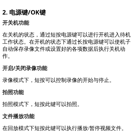
2. 电源键/OK键
开关机功能
在关机的状态，通过短按电源键可以进行开机进入待机
工作状态。在开机的状态下通过长按电源键可以使机子
自动保存录像文件或设置好的各项数据后执行关机动
作。
开启/关闭录像功能
录像模式下，短按可以控制录像的开始与停止。
拍照功能
拍照模式下，短按此键可以拍照。
文件播放功能
在回放模式下短按此键可以执行播放/暂停视频文件。