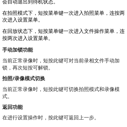
会自动退出到待机状态。
在拍照模式下，短按菜单键一次进入拍照菜单，连按两
次进入设置菜单。
在回放状态下，短按菜单键一次进入文件操作菜单，连
。
按两次进入设置菜单
手动加锁功能
当前正常录像时，短按此键可对当前录相文件手动加
锁，再次短按可解锁。
拍照/录像模式切换
当前正常录像时，短按此键可切换拍照模式和录像模
式。
返回功能
在进行设置操作时，按此键可返回上一步。