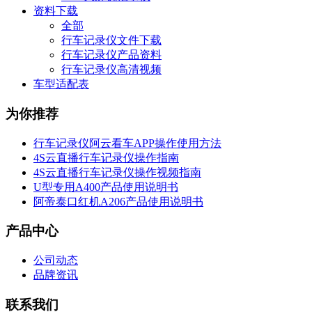
资料下载
全部
行车记录仪文件下载
行车记录仪产品资料
行车记录仪高清视频
车型适配表
为你推荐
行车记录仪阿云看车APP操作使用方法
4S云直播行车记录仪操作指南
4S云直播行车记录仪操作视频指南
U型专用A400产品使用说明书
阿帝泰口红机A206产品使用说明书
产品中心
公司动态
品牌资讯
联系我们