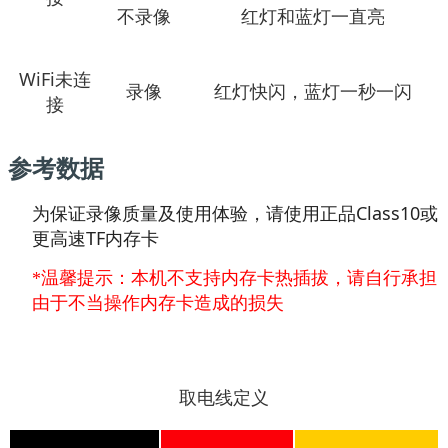
不录像
红灯和蓝灯一直亮
WiFi未连
录像
红灯快闪，蓝灯一秒一闪
接
参考数据
为保证录像质量及使用体验，请使用正品Class10或
更高速TF内存卡
*温馨提示：本机不支持内存卡热插拔，请自行承担
由于不当操作内存卡造成的损失
取电线定义