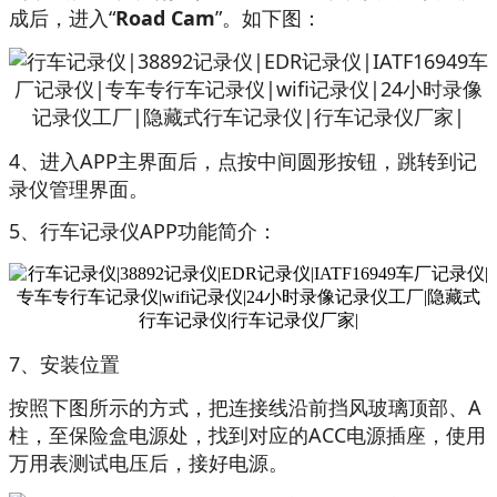
成后，进入“
Road Cam
”。如下图：
4、进入APP主界面后，点按中间圆形按钮，跳转到记
录仪管理界面。
5、行车记录仪APP功能简介：
7、安装位置
按照下图所示的方式，把连接线沿前挡风玻璃顶部、A
柱，至保险盒电源处，找到对应的ACC电源插座，使用
万用表测试电压后，接好电源。