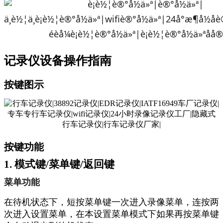
记录仪设备操作指南
按键图示
按键功能
1. 模式键/菜单键/返回键
菜单功能
在待机状态下，短按菜单键一次进入录像菜单，连按两
次进入设置菜单，在本设置菜单模式下如果再按菜单键