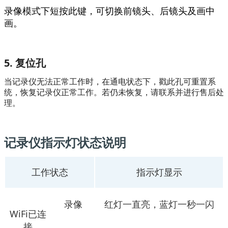
录像模式下短按此键，可切换前镜头、后镜头及画中
画。
5. 复位孔
当记录仪无法正常工作时，在通电状态下，戳此孔可重置系
统，恢复记录仪正常工作。若仍未恢复，请联系并进行售后处
理。
记录仪指示灯状态说明
工作状态
指示灯显示
录像
红灯一直亮，蓝灯一秒一闪
WiFi已连
接