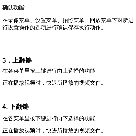
确认功能
在录像菜单、设置菜单、拍照菜单、回放菜单下对所进
行设置操作的选项进行确认保存执行动作。
3．上翻键
在各菜单里按上键进行向上选择的功能。
正在播放视频时，快退所播放的视频文件。
4. 下翻键
在各菜单里按下键进行向下选择的功能。
正在播放视频时，快进所播放的视频文件。