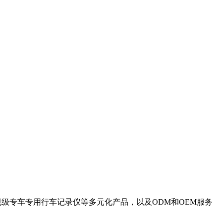
级专车专用行车记录仪等多元化产品，以及ODM和OEM服务