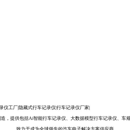
像记录仪工厂|隐藏式行车记录仪|行车记录仪厂家|
制造，提供包括Ai智能行车记录仪、大数据模型行车记录仪、车规
致力于成为全球领先的汽车电子解决方案供应商