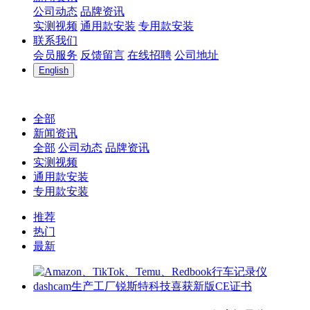
公司动态
品牌资讯
实测视频
通用款安装
专用款安装
联系我们
会员服务
反馈留言
在线招聘
公司地址
English
全部
新闻资讯
全部
公司动态
品牌资讯
实测视频
通用款安装
专用款安装
推荐
热门
最新